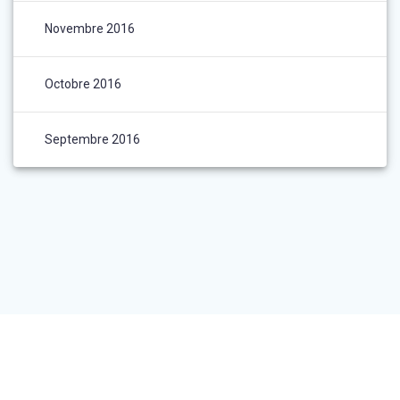
Novembre 2016
Octobre 2016
Septembre 2016