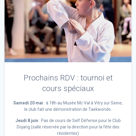
Prochains RDV : tournoi et
cours spéciaux
Samedi 20 mai
: à 18h au Musée Mc Val à Vitry sur Seine,
le club fait une démonstration de Taekwondo.
Jeudi 8 juin
: Pas de cours de Self Défense pour le Club
Dojang (salle réservée par la direction pour la fête des
résidentes)