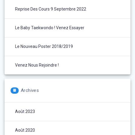
Reprise Des Cours 9 Septembre 2022
Le Baby Taekwondo ! Venez Essayer
Le Nouveau Poster 2018/2019
Venez Nous Rejoindre !
Archives
Août 2023
Août 2020