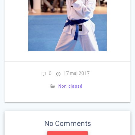
0
17 mai 2017
Non classé
No Comments