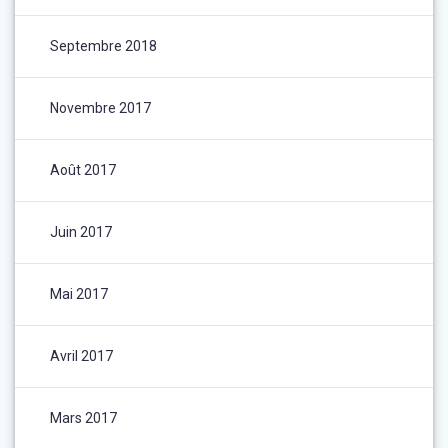
Septembre 2018
Novembre 2017
Août 2017
Juin 2017
Mai 2017
Avril 2017
Mars 2017