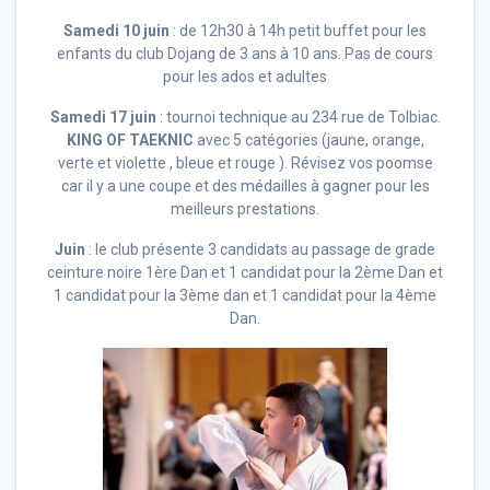
Samedi 10 juin
: de 12h30 à 14h petit buffet pour les
enfants du club Dojang de 3 ans à 10 ans. Pas de cours
pour les ados et adultes
Samedi 17 juin
: tournoi technique au 234 rue de Tolbiac.
KING OF TAEKNIC
avec 5 catégories (jaune, orange,
verte et violette , bleue et rouge ). Révisez vos poomse
car il y a une coupe et des médailles à gagner pour les
meilleurs prestations.
Juin
: le club présente 3 candidats au passage de grade
ceinture noire 1ère Dan et 1 candidat pour la 2ème Dan et
1 candidat pour la 3ème dan et 1 candidat pour la 4ème
Dan.