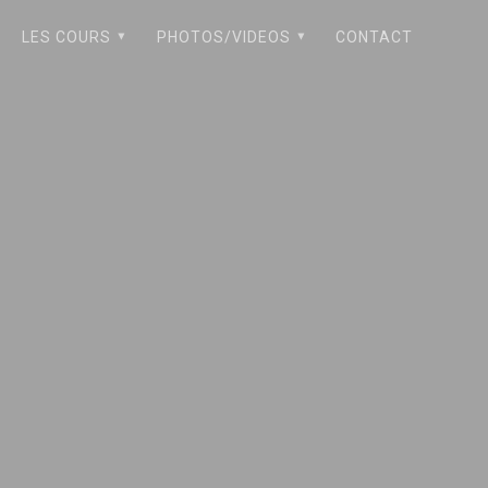
LES COURS
PHOTOS/VIDEOS
CONTACT