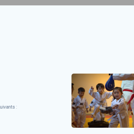
uivants :