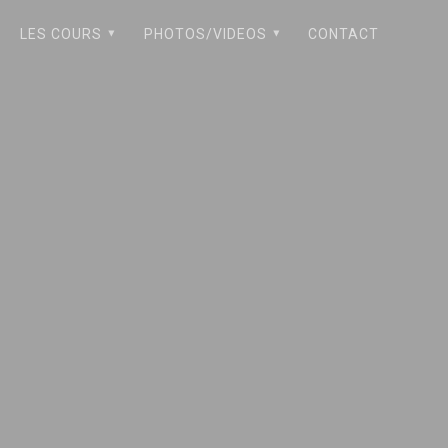
LES COURS
PHOTOS/VIDEOS
CONTACT