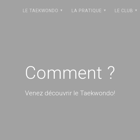
LE TAEKWONDO
LA PRATIQUE
LE CLUB
Comment ?
Venez découvrir le Taekwondo!